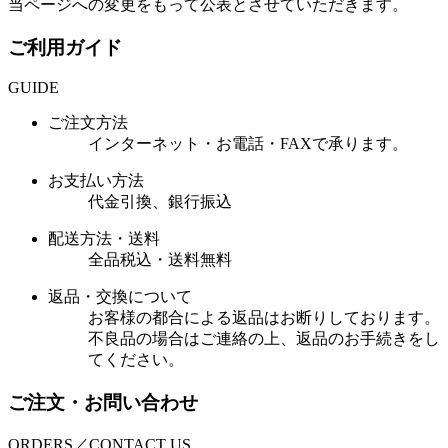
当ページへの変更をもって公表とさせていただきます。
ご利用ガイド
GUIDE
ご注文方法
インターネット・お電話・FAXで承ります。
お支払い方法
代金引換、銀行振込
配送方法・送料
全品税込・送料無料
返品・交換について
お客様の都合による返品はお断りしております。
不良品の場合はご連絡の上、返品のお手続きをし
てください。
ご注文・お問い合わせ
ORDERS／CONTACT US