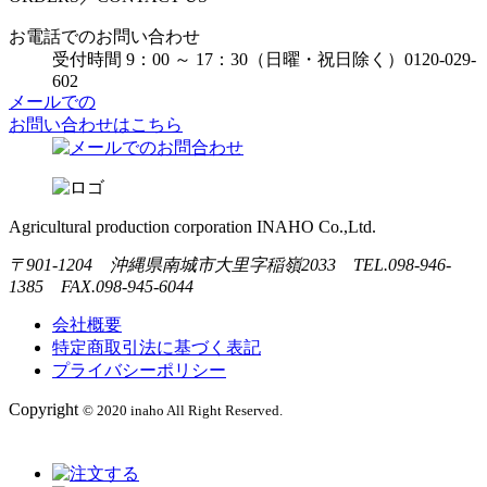
お電話でのお問い合わせ
受付時間 9：00 ～ 17：30（日曜・祝日除く）
0120-029-
602
メールでの
お問い合わせはこちら
Agricultural production corporation INAHO Co.,Ltd.
〒901-1204 沖縄県南城市大里字稲嶺2033 TEL.098-946-
1385 FAX.098-945-6044
会社概要
特定商取引法に基づく表記
プライバシーポリシー
Copyright
© 2020 inaho All Right Reserved.