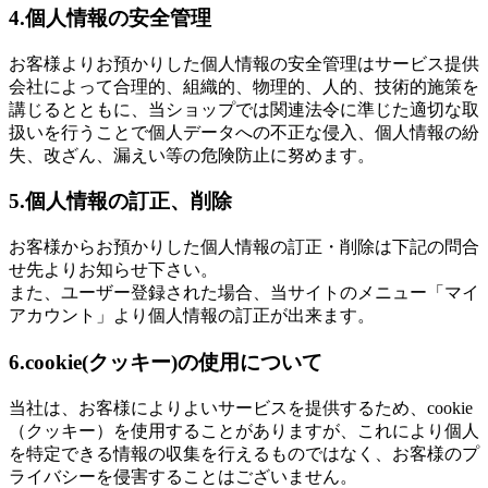
4.個人情報の安全管理
お客様よりお預かりした個人情報の安全管理はサービス提供
会社によって合理的、組織的、物理的、人的、技術的施策を
講じるとともに、当ショップでは関連法令に準じた適切な取
扱いを行うことで個人データへの不正な侵入、個人情報の紛
失、改ざん、漏えい等の危険防止に努めます。
5.個人情報の訂正、削除
お客様からお預かりした個人情報の訂正・削除は下記の問合
せ先よりお知らせ下さい。
また、ユーザー登録された場合、当サイトのメニュー「マイ
アカウント」より個人情報の訂正が出来ます。
6.cookie(クッキー)の使用について
当社は、お客様によりよいサービスを提供するため、cookie
（クッキー）を使用することがありますが、これにより個人
を特定できる情報の収集を行えるものではなく、お客様のプ
ライバシーを侵害することはございません。